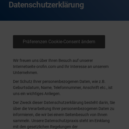
Datenschutzerklärung
Präferenzen Cookie-Consent ändern
Wir freuen uns über Ihren Besuch auf unserer
Internetseite orofin.com und Ihr Interesse an unserem
Unternehmen.
Der Schutz Ihrer personenbezogenen Daten, wie z.B.
Geburtsdatum, Name, Telefonnummer, Anschrift etc., ist
uns ein wichtiges Anliegen.
Der Zweck dieser Datenschutzerklärung besteht darin, Sie
über die Verarbeitung Ihrer personenbezogenen Daten zu
informieren, die wir bei einem Seitenbesuch von Ihnen
sammeln. Unsere Datenschutzpraxis steht im Einklang
mit den gesetzlichen Regelungen der