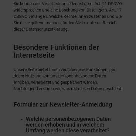
Sie können der Verarbeitung jederzeit gem. Art. 21 DSGVO
widersprechen und eine Löschung von Daten gem. Art. 17
DSGVO verlangen. Welche Rechte Ihnen zustehen und wie
Sie diese geltend machen, finden Sie im unteren Bereich
dieser Datenschutzerklärung.
Besondere Funktionen der
Internetseite
Unsere Seite bietet Ihnen verschiedene Funktionen, bei
deren Nutzung von uns personenbezogene Daten
erhoben, verarbeitet und gespeichert werden.
Nachfolgend erklären wir, was mit diesen Daten geschieht:
Formular zur Newsletter-Anmeldung
Welche personenbezogenen Daten
werden erhoben und in welchem
Umfang werden diese verarbeitet?