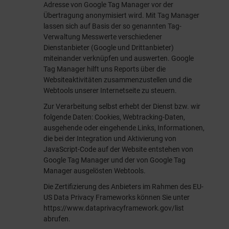
Adresse von Google Tag Manager vor der
Übertragung anonymisiert wird. Mit Tag Manager
lassen sich auf Basis der so genannten Tag-
Verwaltung Messwerte verschiedener
Dienstanbieter (Google und Drittanbieter)
miteinander verknüpfen und auswerten. Google
Tag Manager hilft uns Reports über die
Websiteaktivitäten zusammenzustellen und die
Webtools unserer Internetseite zu steuern.
Zur Verarbeitung selbst erhebt der Dienst bzw. wir
folgende Daten: Cookies, Webtracking-Daten,
ausgehende oder eingehende Links, Informationen,
die bei der Integration und Aktivierung von
JavaScript-Code auf der Website entstehen von
Google Tag Manager und der von Google Tag
Manager ausgelösten Webtools.
Die Zertifizierung des Anbieters im Rahmen des EU-
US Data Privacy Frameworks können Sie unter
https://www.dataprivacyframework.gov/list
abrufen.