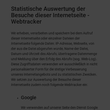
Statistische Auswertung der
Besuche dieser Internetseite -
Webtracker
Wir erheben, verarbeiten und speichern bei dem Aufruf
dieser Internetseite oder einzelner Dateien der
Internetseite folgende Daten: IP-Adresse, Webseite, von
der aus die Datei abgerufen wurde, Name der Datei,
Datum und Uhrzeit des Abrufs, übertragene Datenmenge
und Meldung über den Erfolg des Abrufs (sog. Web-Log).
Diese Zugriffsdaten verwenden wir ausschließlich in nicht
personalisierter Form für die stetige Verbesserung
unseres Internetangebots und zu statistischen Zwecken.
Wir setzen zur Auswertung der Besuche dieser
Internetseite zudem noch folgende Webtracker ein:
Google
Wir verwenden auf unserer Seite den Dienst Google