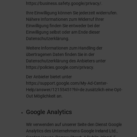
https://business.safety.google/privacy/
.
Ihre Einwilligung können Sie jederzeit widerrufen.
Nähere Informationen zum Widerruf Ihrer
Einwilligung finden Sie entweder bei der
Einwilligung selbst oder am Ende dieser
Datenschutzerklärung.
Weitere Informationen zum Handling der
übertragenen Daten finden Sie in der
Datenschutzerklärung des Anbieters unter
https://policies.google.com/privacy
.
Der Anbieter bietet unter
https://support.google.com/My-Ad-Center-
Help/answer/12155451?hl=de
zusätzlich eine Opt-
Out Möglichkeit an.
Google Analytics
Wir verwenden auf unserer Seite den Dienst Google
Analytics des Unternehmens Google Ireland Ltd.,