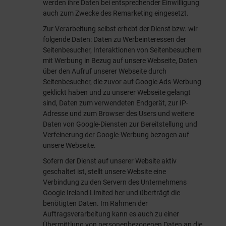
werden ihre Daten bei entsprechender Einwilligung
auch zum Zwecke des Remarketing eingesetzt.
Zur Verarbeitung selbst erhebt der Dienst bzw. wir
folgende Daten: Daten zu Werbeinteressen der
Seitenbesucher, Interaktionen von Seitenbesuchern
mit Werbung in Bezug auf unsere Webseite, Daten
über den Aufruf unserer Webseite durch
Seitenbesucher, die zuvor auf Google Ads-Werbung
geklickt haben und zu unserer Webseite gelangt
sind, Daten zum verwendeten Endgerät, zur IP-
Adresse und zum Browser des Users und weitere
Daten von Google-Diensten zur Bereitstellung und
Verfeinerung der Google-Werbung bezogen auf
unsere Webseite.
Sofern der Dienst auf unserer Website aktiv
geschaltet ist, stellt unsere Website eine
Verbindung zu den Servern des Unternehmens
Google Ireland Limited her und überträgt die
benötigten Daten. Im Rahmen der
Auftragsverarbeitung kann es auch zu einer
Übermittlung von personenbezogenen Daten an die