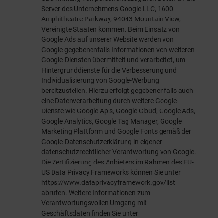
Server des Unternehmens Google LLC, 1600
Amphitheatre Parkway, 94043 Mountain View,
Vereinigte Staaten kommen. Beim Einsatz von
Google Ads auf unserer Website werden von
Google gegebenenfalls Informationen von weiteren
Google-Diensten übermittelt und verarbeitet, um
Hintergrunddienste für die Verbesserung und
Individualisierung von Google-Werbung
bereitzustellen. Hierzu erfolgt gegebenenfalls auch
eine Datenverarbeitung durch weitere Google-
Dienste wie Google Apis, Google Cloud, Google Ads,
Google Analytics, Google Tag Manager, Google
Marketing Plattform und Google Fonts gemäß der
Google-Datenschutzerklärung in eigener
datenschutzrechtlicher Verantwortung von Google.
Die Zertifizierung des Anbieters im Rahmen des EU-
US Data Privacy Frameworks können Sie unter
https://www.dataprivacyframework.gov/list
abrufen. Weitere Informationen zum
Verantwortungsvollen Umgang mit
Geschäftsdaten finden Sie unter