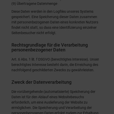
(9) Übertragene Datenmenge
Diese Daten werden in den Logfiles unseres Systems
gespeichert. Eine Speicherung dieser Daten zusammen
mit personenbezogenen Daten eines konkreten Nutzers
findet nicht statt, so dass eine Identifizierung einzelner
Seitenbesucher nicht erfolgt.
Rechtsgrundlage für die Verarbeitung
personenbezogener Daten
Art. 6 Abs. 1 lit. f DSGVO (berechtigtes Interesse). Unser
berechtigtes Interesse besteht darin, die Erreichung des
nachfolgend geschilderten Zwecks zu gewährleisten.
Zweck der Datenverarbeitung
Die vorübergehende (automatisierte) Speicherung der
Daten ist für den Ablauf eines Websitebesuchs
erforderlich, um eine Auslieferung der Website zu
ermöglichen. Die Speicherung und Verarbeitung der
personenbezogenen Daten erfolgt zudem zur Erhaltung