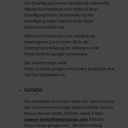
Ihre Einwilligung können Sie jederzeit widerrufen.
Nähere Informationen zum Widerruf Ihrer
Einwilligung finden Sie entweder bei der
Einwilligung selbst oder am Ende dieser
Datenschutzerklärung.
Weitere Informationen zum Handling der
übertragenen Daten finden Sie in der
Datenschutzerklärung des Anbieters unter
https://policies.google.com/privacy
.
Der Anbieter bietet unter
https://policies.google.com/privacy
zusätzlich eine
Opt-Out Möglichkeit an.
Gstatic
Wir verwenden auf unserer Seite den Dienst Gstatic
des Unternehmens Google Ireland Limited, Gordon
House, Barrow Street, 4 Dublin, Irland, E-Mail:
support-deutschland@google.com
, Website:
https://www.google.com/
. Die Übermittlung