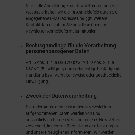
Durch die Anmeldung zum Newsletter auf unserer
Website erhalten wir die im Anmeldefeld durch Sie
eingegebene E-Mailadresse und ggf. weitere
Kontaktdaten, sofern Sie uns diese über das
Newsletter-Anmeldeformular mitteilen.
Rechtsgrundlage für die Verarbeitung
personenbezogener Daten
Art. 6 Abs. 1 lit. a DSGVO bzw. Art. 9 Abs. 2 lit. a
DSGVO (Einwilligung durch eindeutige bestätigende
Handlung bzw. Verhaltensweise oder ausdrückliche
Einwilligung)
Zweck der Datenverarbeitung
Die in der Anmeldemaske unseres Newsletters
aufgenommenen Daten werden von uns
ausschließlich für den Versand unseres Newsletters
verwendet, in dem wir über alle unsere Leistungen
und unsere Neuigkeiten informieren. Wir werden