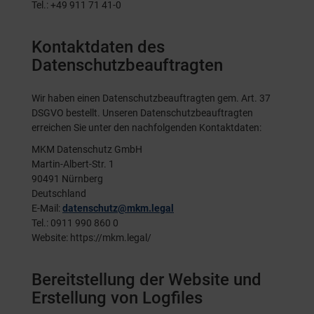
Tel.: +49 911 71 41-0
Kontaktdaten des
Datenschutzbeauftragten
Wir haben einen Datenschutzbeauftragten gem. Art. 37
DSGVO bestellt. Unseren Datenschutzbeauftragten
erreichen Sie unter den nachfolgenden Kontaktdaten:
MKM Datenschutz GmbH
Martin-Albert-Str. 1
90491 Nürnberg
Deutschland
E-Mail:
datenschutz@mkm.legal
Tel.: 0911 990 860 0
Website:
https://mkm.legal/
Bereitstellung der Website und
Erstellung von Logfiles