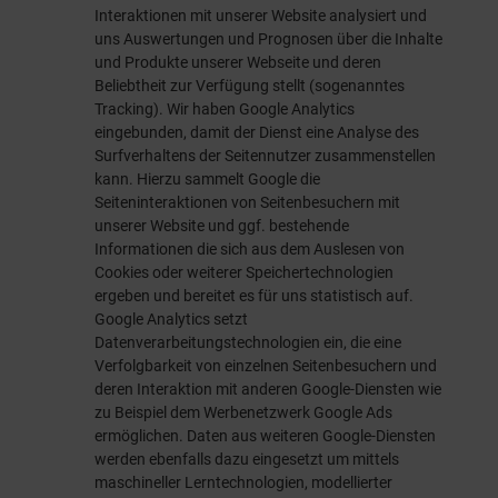
Interaktionen mit unserer Website analysiert und
uns Auswertungen und Prognosen über die Inhalte
und Produkte unserer Webseite und deren
Beliebtheit zur Verfügung stellt (sogenanntes
Tracking). Wir haben Google Analytics
eingebunden, damit der Dienst eine Analyse des
Surfverhaltens der Seitennutzer zusammenstellen
kann. Hierzu sammelt Google die
Seiteninteraktionen von Seitenbesuchern mit
unserer Website und ggf. bestehende
Informationen die sich aus dem Auslesen von
Cookies oder weiterer Speichertechnologien
ergeben und bereitet es für uns statistisch auf.
Google Analytics setzt
Datenverarbeitungstechnologien ein, die eine
Verfolgbarkeit von einzelnen Seitenbesuchern und
deren Interaktion mit anderen Google-Diensten wie
zu Beispiel dem Werbenetzwerk Google Ads
ermöglichen. Daten aus weiteren Google-Diensten
werden ebenfalls dazu eingesetzt um mittels
maschineller Lerntechnologien, modellierter