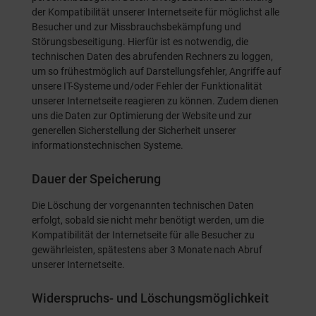
der Kompatibilität unserer Internetseite für möglichst alle
Besucher und zur Missbrauchsbekämpfung und
Störungsbeseitigung. Hierfür ist es notwendig, die
technischen Daten des abrufenden Rechners zu loggen,
um so frühestmöglich auf Darstellungsfehler, Angriffe auf
unsere IT-Systeme und/oder Fehler der Funktionalität
unserer Internetseite reagieren zu können. Zudem dienen
uns die Daten zur Optimierung der Website und zur
generellen Sicherstellung der Sicherheit unserer
informationstechnischen Systeme.
Dauer der Speicherung
Die Löschung der vorgenannten technischen Daten
erfolgt, sobald sie nicht mehr benötigt werden, um die
Kompatibilität der Internetseite für alle Besucher zu
gewährleisten, spätestens aber 3 Monate nach Abruf
unserer Internetseite.
Widerspruchs- und Löschungsmöglichkeit