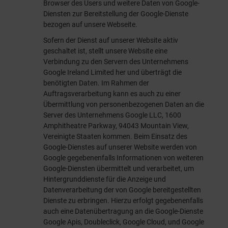
Browser des Users und weitere Daten von Google-
Diensten zur Bereitstellung der Google-Dienste
bezogen auf unsere Webseite.
Sofern der Dienst auf unserer Website aktiv
geschaltet ist, stellt unsere Website eine
Verbindung zu den Servern des Unternehmens
Google Ireland Limited her und überträgt die
benötigten Daten. Im Rahmen der
Auftragsverarbeitung kann es auch zu einer
Übermittlung von personenbezogenen Daten an die
Server des Unternehmens Google LLC, 1600
Amphitheatre Parkway, 94043 Mountain View,
Vereinigte Staaten kommen. Beim Einsatz des
Google-Dienstes auf unserer Website werden von
Google gegebenenfalls Informationen von weiteren
Google-Diensten übermittelt und verarbeitet, um
Hintergrunddienste für die Anzeige und
Datenverarbeitung der von Google bereitgestellten
Dienste zu erbringen. Hierzu erfolgt gegebenenfalls
auch eine Datenübertragung an die Google-Dienste
Google Apis, Doubleclick, Google Cloud, und Google