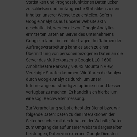
Statistiken und Prognosefunktionen Datenlücken
zu schließen und umfangreiche Statistiken zu den
Inhalten unserer Webseite zu erstellen. Sofern
Google Analytics auf unserer Website aktiv
geschaltet ist, werden die von Google Analytics
ermittelten Daten an Server des Unternehmens
Google Ireland Limited übertragen. Im Rahmen der
Auftragsverarbeitung kann es auch zu einer
Übermittlung von personenbezogenen Daten an die
Server des Mutterkonzerns Google LLC, 1600
Amphitheatre Parkway, 94043 Mountain View,
Vereinigte Staaten kommen. Wir führen die Analyse
durch Google Analytics durch, um unser
Internetangebot ständig zu optimieren und besser
verfügbar zu machen. Es handelt sich hierbei um
eine sog. Reichweitenmessung.
Zur Verarbeitung selbst erhebt der Dienst bzw. wir
folgende Daten: Daten zu den Interaktionen der
Seitenbesucher mit den Inhalten der Website, Daten
zum Umgang der auf unserer Website dargestellten
Leistungen, Daten von externen Google-Diensten,