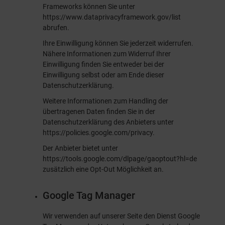
Frameworks können Sie unter
https://www.dataprivacyframework.gov/list
abrufen.
Ihre Einwilligung können Sie jederzeit widerrufen.
Nähere Informationen zum Widerruf Ihrer
Einwilligung finden Sie entweder bei der
Einwilligung selbst oder am Ende dieser
Datenschutzerklärung.
Weitere Informationen zum Handling der
übertragenen Daten finden Sie in der
Datenschutzerklärung des Anbieters unter
https://policies.google.com/privacy
.
Der Anbieter bietet unter
https://tools.google.com/dlpage/gaoptout?hl=de
zusätzlich eine Opt-Out Möglichkeit an.
Google Tag Manager
Wir verwenden auf unserer Seite den Dienst Google