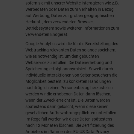
sofern sie mit unserer Website interagieren wie z.B.
Werbedaten oder Daten zum Verhalten in Bezug
auf Werbung, Daten zur groben geographischen
Herkunft, dem verwendeten Browser,
Betriebssystem sowie weiteren Informationen zum
verwendeten Endgerät.
Google Analytics wird die für die Bereitstellung des
Webtracking relevanten Daten solange speichern,
wie es notwendig ist, um den gebuchten
Webservice zu erfüllen. Die Datenerhebung und
Speicherung erfolgt anonymisiert. Soweit durch
individuelle Interaktionen von Seitenbesuchern die
Möglichkeit besteht, zu konkreten Handlungen
nachträglich einen Personenbezug herzustellen
werden wir die erhobenen Daten dann löschen,
wenn der Zweck erreicht ist. Die Daten werden
spätestens dann gelöscht, wenn diese keinen
gesetzlichen Aufbewahrungspflichten unterfallen.
Im Regelfall werden wir diese Daten spätestens
nach 12 Monaten löschen. Die Zertifizierung des
Anbieters im Rahmen des EU-US Data Privacy