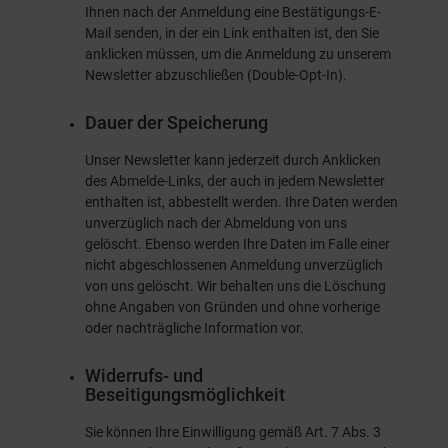
Ihnen nach der Anmeldung eine Bestätigungs-E-
Mail senden, in der ein Link enthalten ist, den Sie
anklicken müssen, um die Anmeldung zu unserem
Newsletter abzuschließen (Double-Opt-In).
Dauer der Speicherung
Unser Newsletter kann jederzeit durch Anklicken
des Abmelde-Links, der auch in jedem Newsletter
enthalten ist, abbestellt werden. Ihre Daten werden
unverzüglich nach der Abmeldung von uns
gelöscht. Ebenso werden Ihre Daten im Falle einer
nicht abgeschlossenen Anmeldung unverzüglich
von uns gelöscht. Wir behalten uns die Löschung
ohne Angaben von Gründen und ohne vorherige
oder nachträgliche Information vor.
Widerrufs- und
Beseitigungsmöglichkeit
Sie können Ihre Einwilligung gemäß Art. 7 Abs. 3