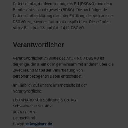
Datenschutzgrundverordnung der EU (DSGVO) und dem
Bundesdatenschutzgesetz (BDSG). Die nachfolgende
Datenschutzerklärung dient der Erfüllung der sich aus der
DSGVO ergebenden Informationspflichten. Diese finden
sich z.B. in Art. 13 und Art. 14 ff. DSGVO.
Verantwortlicher
Verantwortlicher im Sinne des Art. 4 Nr. 7 DSGVO ist
derjenige, der allein oder gemeinsam mit anderen über die
Zwecke und Mittel der Verarbeitung von
personenbezogenen Daten entscheidet.
Im Hinblick auf unsere Internetseite ist der
Verantwortliche:
LEONHARD KURZ Stiftung & Co. KG
Schwabacher Str. 482
90763 Fürth
Deutschland
E-Mail:
sales@kurz.de