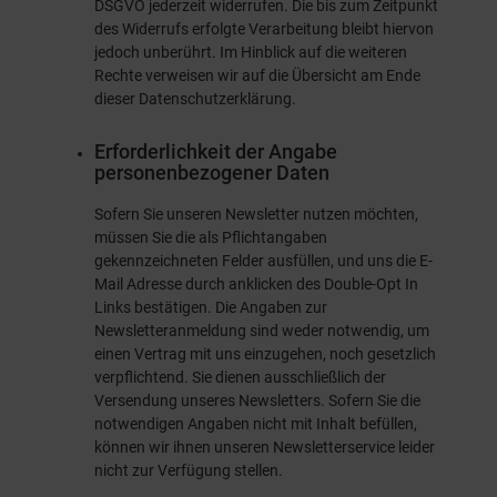
DSGVO jederzeit widerrufen. Die bis zum Zeitpunkt
des Widerrufs erfolgte Verarbeitung bleibt hiervon
jedoch unberührt. Im Hinblick auf die weiteren
Rechte verweisen wir auf die Übersicht am Ende
dieser Datenschutzerklärung.
Erforderlichkeit der Angabe
personenbezogener Daten
Sofern Sie unseren Newsletter nutzen möchten,
müssen Sie die als Pflichtangaben
gekennzeichneten Felder ausfüllen, und uns die E-
Mail Adresse durch anklicken des Double-Opt In
Links bestätigen. Die Angaben zur
Newsletteranmeldung sind weder notwendig, um
einen Vertrag mit uns einzugehen, noch gesetzlich
verpflichtend. Sie dienen ausschließlich der
Versendung unseres Newsletters. Sofern Sie die
notwendigen Angaben nicht mit Inhalt befüllen,
können wir ihnen unseren Newsletterservice leider
nicht zur Verfügung stellen.